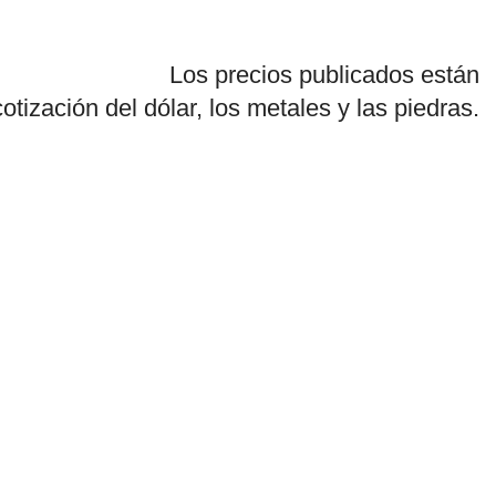
Los precios publicados están
cotización del dólar, los metales y las piedras.