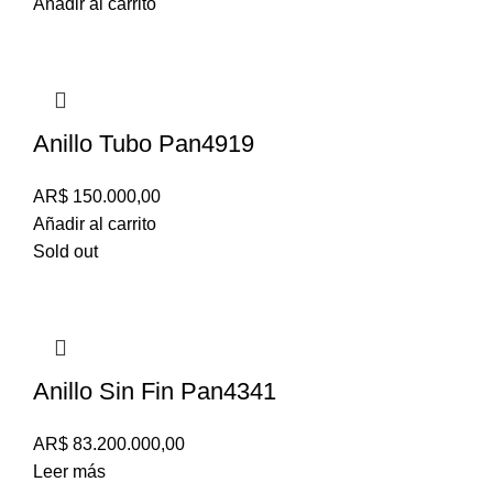
Añadir al carrito
Anillo Tubo Pan4919
AR$
150.000,00
Añadir al carrito
Sold out
Anillo Sin Fin Pan4341
AR$
83.200.000,00
Leer más