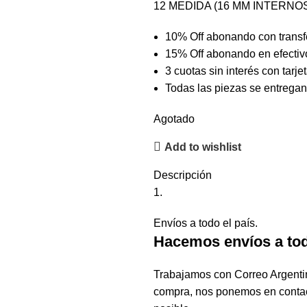
12 MEDIDA (16 MM INTERNO
10% Off abonando con transfe
15% Off abonando en efectiv
3 cuotas sin interés con tarje
Todas las piezas se entregan
Agotado
Add to wishlist
Descripción
Envíos a todo el país.
Hacemos envíos a tod
Trabajamos con Correo Argenti
compra, nos ponemos en contact