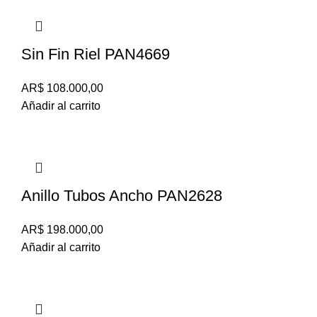
Sin Fin Riel PAN4669
AR$
108.000,00
Añadir al carrito
Anillo Tubos Ancho PAN2628
AR$
198.000,00
Añadir al carrito