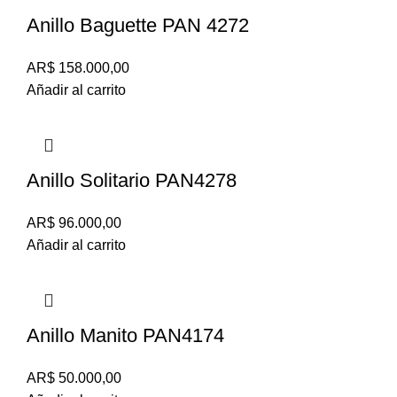
Anillo Baguette PAN 4272
AR$
158.000,00
Añadir al carrito
Anillo Solitario PAN4278
AR$
96.000,00
Añadir al carrito
Anillo Manito PAN4174
AR$
50.000,00