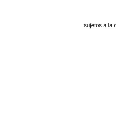
sujetos a la 