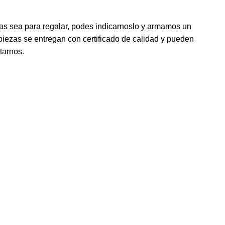
jas sea para regalar, podes indicarnoslo y armamos un
iezas se entregan con certificado de calidad y pueden
tarnos.