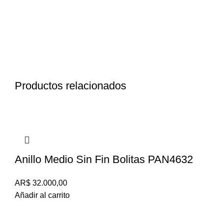
Productos relacionados
Anillo Medio Sin Fin Bolitas PAN4632
AR$
32.000,00
Añadir al carrito