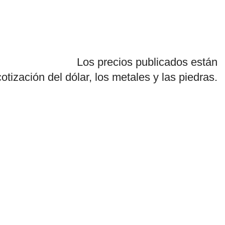
Los precios publicados están
cotización del dólar, los metales y las piedras.