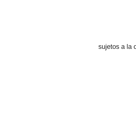
sujetos a la 