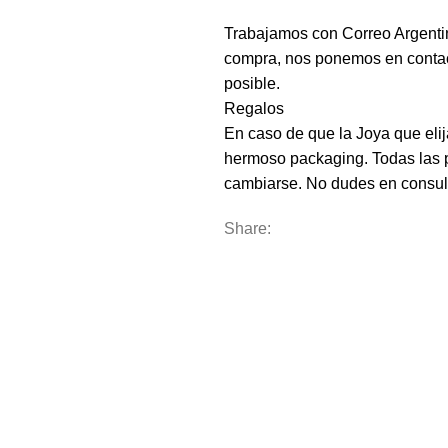
Trabajamos con Correo Argenti
compra, nos ponemos en contact
posible.
Regalos
En caso de que la Joya que eli
hermoso packaging. Todas las p
cambiarse. No dudes en consul
Share: