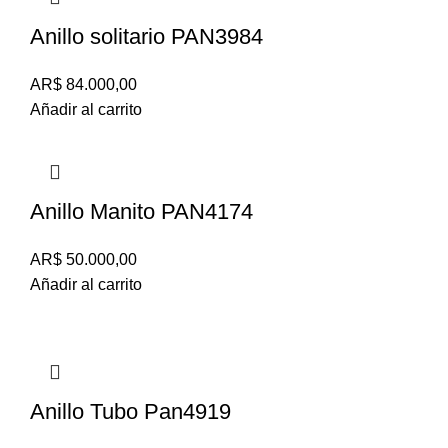
Anillo solitario PAN3984
AR$
84.000,00
Añadir al carrito
Anillo Manito PAN4174
AR$
50.000,00
Añadir al carrito
Anillo Tubo Pan4919