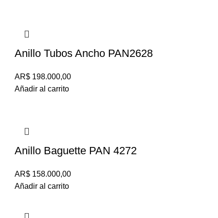
Anillo Tubos Ancho PAN2628
AR$
198.000,00
Añadir al carrito
Anillo Baguette PAN 4272
AR$
158.000,00
Añadir al carrito