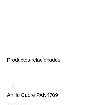
Productos relacionados
Anillo Cuore PAN4709