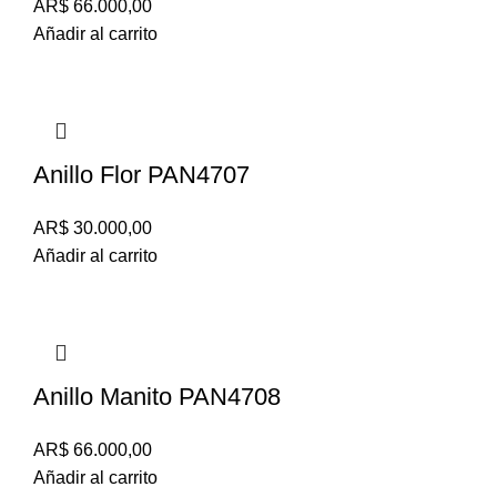
AR$
66.000,00
Añadir al carrito
Anillo Flor PAN4707
AR$
30.000,00
Añadir al carrito
Anillo Manito PAN4708
AR$
66.000,00
Añadir al carrito