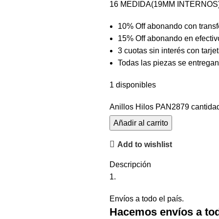
16 MEDIDA(19MM INTERNOS
10% Off abonando con transfe
15% Off abonando en efectiv
3 cuotas sin interés con tarje
Todas las piezas se entregan
1 disponibles
Anillos Hilos PAN2879 cantida
Añadir al carrito
Add to wishlist
Descripción
Envíos a todo el país.
Hacemos envíos a tod