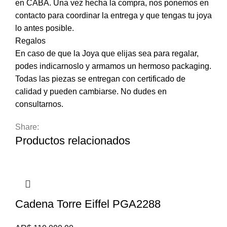
en CABA. Una vez hecha la compra, nos ponemos en
contacto para coordinar la entrega y que tengas tu joya
lo antes posible.
Regalos
En caso de que la Joya que elijas sea para regalar,
podes indicarnoslo y armamos un hermoso packaging.
Todas las piezas se entregan con certificado de
calidad y pueden cambiarse. No dudes en
consultarnos.
Share:
Productos relacionados
Cadena Torre Eiffel PGA2288