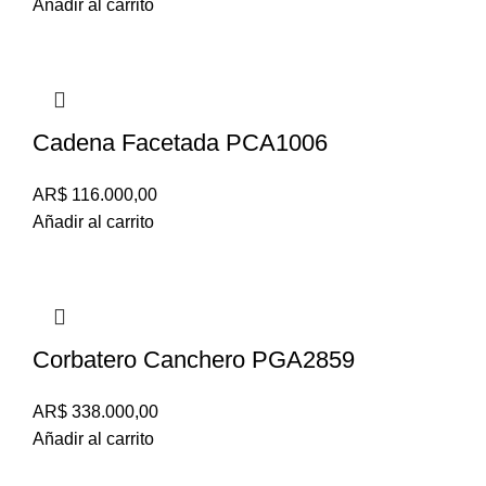
Añadir al carrito
Cadena Facetada PCA1006
AR$
116.000,00
Añadir al carrito
Corbatero Canchero PGA2859
AR$
338.000,00
Añadir al carrito