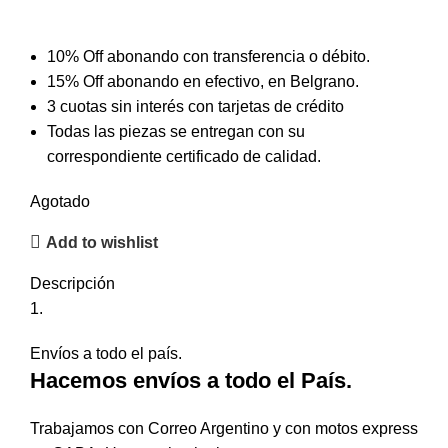
10% Off abonando con transferencia o débito.
15% Off abonando en efectivo, en Belgrano.
3 cuotas sin interés con tarjetas de crédito
Todas las piezas se entregan con su
correspondiente certificado de calidad.
Agotado
Add to wishlist
Descripción
Envíos a todo el país.
Hacemos envíos a todo el País.
Trabajamos con Correo Argentino y con motos express