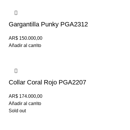
Gargantilla Punky PGA2312
AR$
150.000,00
Añadir al carrito
Collar Coral Rojo PGA2207
AR$
174.000,00
Añadir al carrito
Sold out