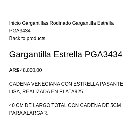
Inicio
Gargantillas
Rodinado
Gargantilla Estrella
PGA3434
Back to products
Gargantilla Estrella PGA3434
AR$
48.000,00
CADENA VENECIANA CON ESTRELLA PASANTE
LISA, REALIZADA EN PLATA925.
40 CM DE LARGO TOTAL CON CADENA DE 5CM
PARA ALARGAR.