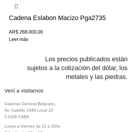
Cadena Eslabon Macizo Pga2735
AR$
268.000,00
Leer más
Los precios publicados están
sujetos a la cotización del dólar, los
metales y las piedras.
Vení a visitarnos
Galerías General Belgrano,
Av. Cabildo 1849 Local 10
C1428 CABA
Lunes a Viernes de 11 a 16hs