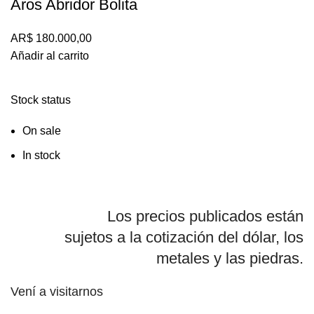
Aros Abridor Bolita
AR$
180.000,00
Añadir al carrito
Stock status
On sale
In stock
Los precios publicados están
sujetos a la cotización del dólar, los
metales y las piedras.
Vení a visitarnos