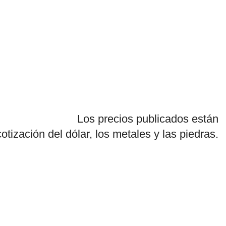
Los precios publicados están
cotización del dólar, los metales y las piedras.